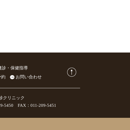
健診・保健指導
予約
お問い合わせ
診クリニック
50 FAX：011-209-5451