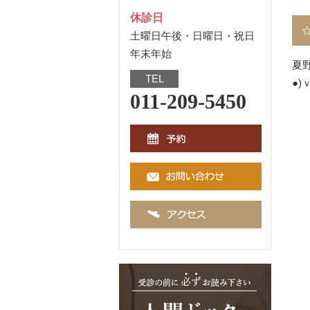
休診日
土曜日午後・日曜日・祝日
年末年始
夏
TEL
●)
011-209-5450