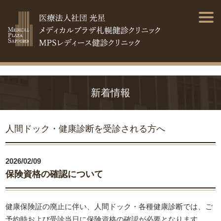
新着情報
人間ドック・健康診断を受診される方へ
2026/02/09
保険資格の確認について
健康保険証の廃止に伴い、人間ドック・各種健康診断では、ご
予約時および受診当日に保険資格の確認が必要となります。