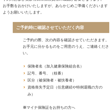
お手数をおかけいたしますが、あらかじめご準備くださいます
ようお願いいたします。
ご予約時に確認させていただく内容
ご予約の際、次の内容を確認させていただきます。
お手元に分かるものをご用意のうえ、ご連絡くださ
い。
保険者名（加入健康保険組合名）
記号、番号、（枝番）
区分（被保険者・被扶養者）
資格喪失予定日（任意継続や特例退職の方の
み）
※
マイナ保険証をお持ちの方へ