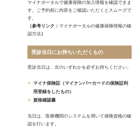
マイナポータルで健康保険の加入情報を確認できま
す。ご予約前に内容をご確認いただくとスムーズで
す。
（参考リンク：
マイナポータルの健康保険情報の確
認方法
）
受診当日にお持ちいただくもの
受診当日は、次のいずれかを必ずお持ちください。
マイナ保険証（マイナンバーカードの保険証利
用登録をしたもの）
資格確認書
当日は、医療機関のシステムを用いて保険資格の確
認を行います。