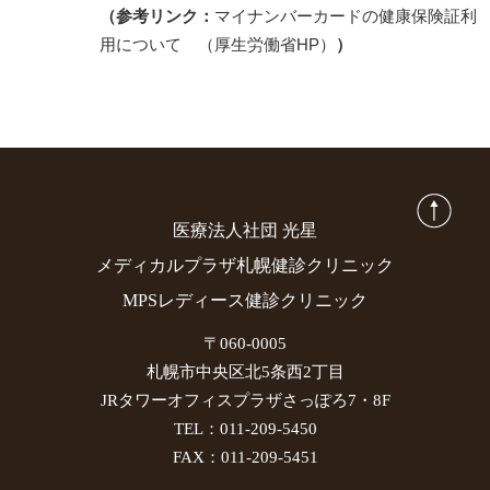
（参考リンク：
マイナンバーカードの健康保険証利
用について （厚生労働省HP）
）
医療法人社団 光星
メディカルプラザ札幌健診クリニック
MPSレディース健診クリニック
〒060-0005
札幌市中央区北5条西2丁目
JRタワーオフィスプラザさっぽろ7・8F
TEL：011-209-5450
FAX：011-209-5451