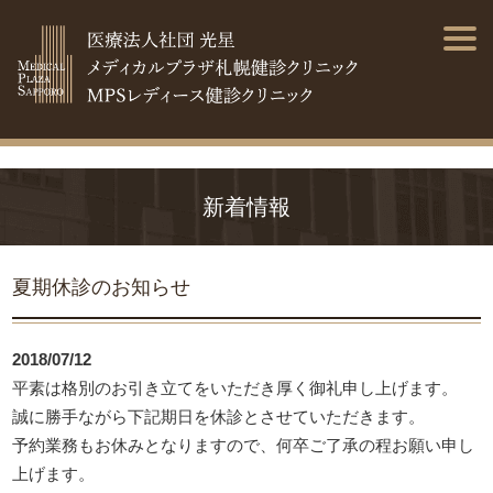
新着情報
夏期休診のお知らせ
2018/07/12
平素は格別のお引き立てをいただき厚く御礼申し上げます。
誠に勝手ながら下記期日を休診とさせていただきます。
予約業務もお休みとなりますので、何卒ご了承の程お願い申し
上げます。