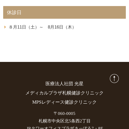
休診日
８月11日（土）～ 8月16日（木）
医療法人社団 光星
メディカルプラザ札幌健診クリニック
MPSレディース健診クリニック
〒060-0005
札幌市中央区北5条西2丁目
JRタワーオフィスプラザさっぽろ7・8F