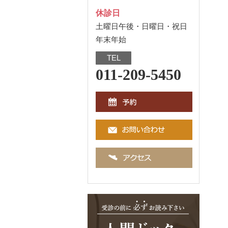
休診日
土曜日午後・日曜日・祝日
年末年始
TEL
011-209-5450