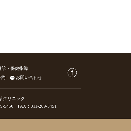
健診・保健指導
予約
お問い合わせ
診クリニック
50 FAX：011-209-5451