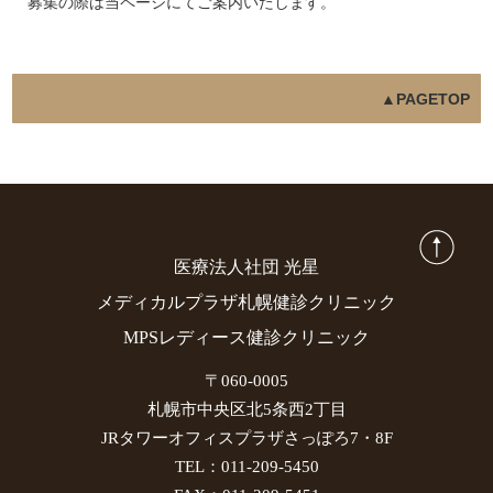
募集の際は当ページにてご案内いたします。
▲PAGETOP
医療法人社団 光星
メディカルプラザ札幌健診クリニック
MPSレディース健診クリニック
〒060-0005
札幌市中央区北5条西2丁目
JRタワーオフィスプラザさっぽろ7・8F
TEL：011-209-5450