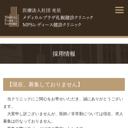
採用情報
【現在、募集しておりません】
当クリニックにご関心をお寄せいただき、誠にありがとうござい
ます。
大変申し訳ございませんが、医師／非常勤については現在、求人
募集は行なっておりません。